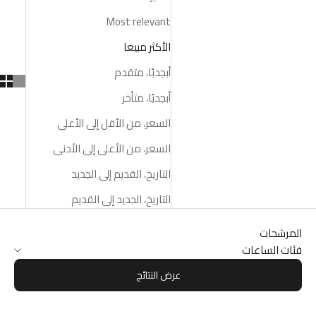
Most relevant
الأكثر مبيعا
أبجديًا، متقدم
أبجديًا، متأخر
السعر، من الأقل إلى الأعلى
السعر، من الأعلى إلى الأدنى
التاريخ، القديم إلى الجديد
التاريخ، الجديد إلى القديم
المرشحات
فئات الساعات
عرض النتائج