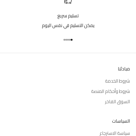
تسليم سريع
يمكن التسليم في نفس اليوم
انتقل إلى العنصر 1
انتقل إلى العنصر 2
انتقل إلى العنصر 3
انتقل إلى العنصر 4
انتقل إلى العنصر 5
مبادئنا
شروط الخدمة
شروط وأحكام المنصة
السوق الفاخر
السياسات
سياسة الاسترجاع