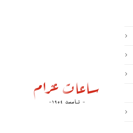
Azzam Watches