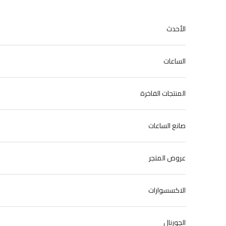
نتقل إلى المحتوى
الأحدث
الساعات
المنتجات الفاخرة
صانع الساعات
عروض المتجر
الاكسسوارات
الجورنال