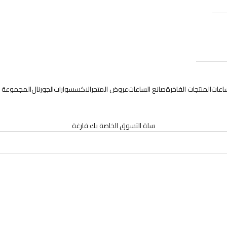
ساعات
المنتجات الفاخرة
صانع الساعات
عروض المتجر
الاكسسوارات
الجورنال
المجموعة 
سلة التسوق الخاصة بك فارغة