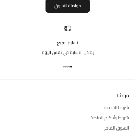
مواصلة التسوق
تسليم سريع
يمكن التسليم في نفس اليوم
انتقل إلى العنصر 1
انتقل إلى العنصر 2
انتقل إلى العنصر 3
انتقل إلى العنصر 4
انتقل إلى العنصر 5
مبادئنا
شروط الخدمة
شروط وأحكام المنصة
السوق الفاخر