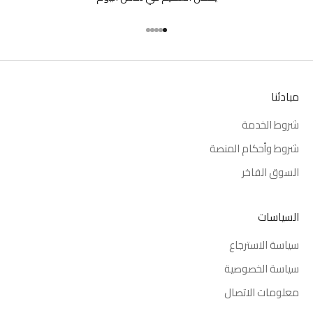
انتقل إلى العنصر 1
انتقل إلى العنصر 2
انتقل إلى العنصر 3
انتقل إلى العنصر 4
انتقل إلى العنصر 5
مبادئنا
شروط الخدمة
شروط وأحكام المنصة
السوق الفاخر
السياسات
سياسة الاسترجاع
سياسة الخصوصية
معلومات الاتصال