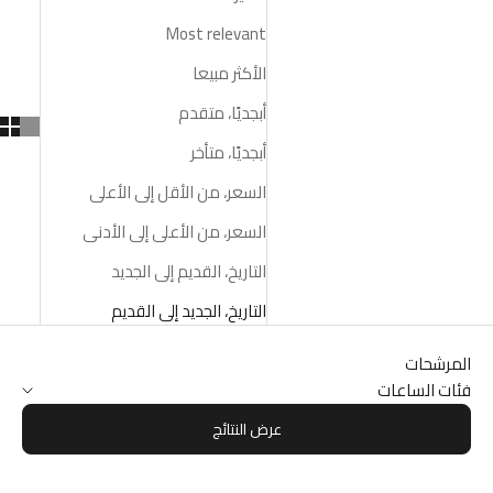
Most relevant
الأكثر مبيعا
أبجديًا، متقدم
أبجديًا، متأخر
السعر، من الأقل إلى الأعلى
السعر، من الأعلى إلى الأدنى
التاريخ، القديم إلى الجديد
التاريخ، الجديد إلى القديم
المرشحات
فئات الساعات
عرض النتائج